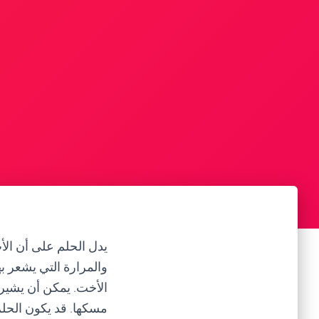
يدل الحلم على أن الأب
والمرارة التي يشعر بها
الأخت. يمكن أن يشير 
مسكها. قد يكون الحلم ت