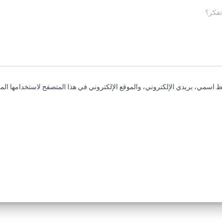
تفكر؟
 اسمي، بريدي الإلكتروني، والموقع الإلكتروني في هذا المتصفح لاستخدامها المر