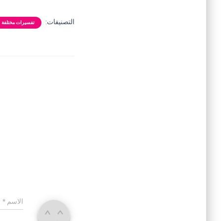
التصنيفات:
تفسيرات مختلفة
الاسم
*