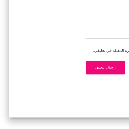
ة المقبلة في تعليقي.