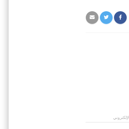
لإلكتروني