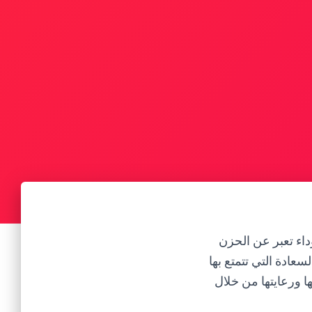
وداء تعبر عن الحزن
لسعادة التي تتمتع بها
 ورعايتها من خلال