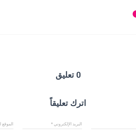
0 تعليق
اترك تعليقاً
البريد الإلكتروني
*
الموقع ا