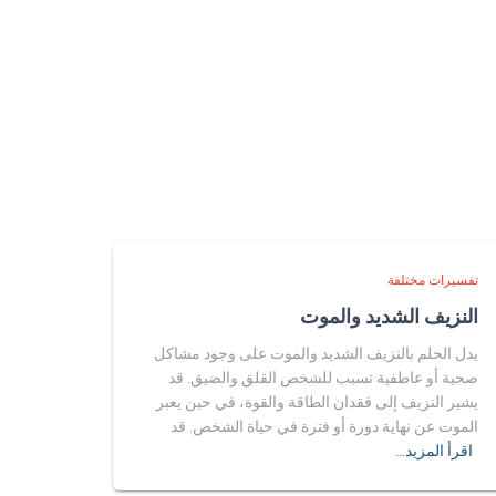
تفسيرات مختلفة
النزيف الشديد والموت
يدل الحلم بالنزيف الشديد والموت على وجود مشاكل
صحية أو عاطفية تسبب للشخص القلق والضيق. قد
يشير النزيف إلى فقدان الطاقة والقوة، في حين يعبر
الموت عن نهاية دورة أو فترة في حياة الشخص. قد
اقرأ المزيد…