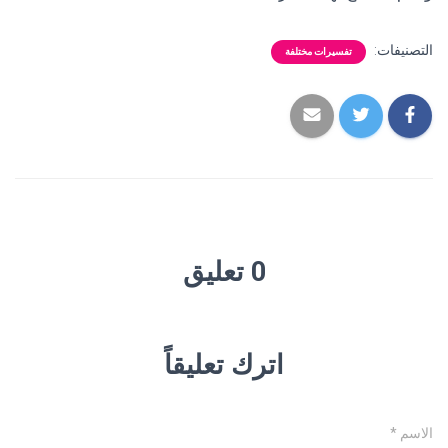
التصنيفات:
تفسيرات مختلفة
0 تعليق
اترك تعليقاً
الاسم
*