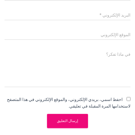
البريد الإلكتروني
*
الموقع الإلكتروني
في ماذا تفكر؟
احفظ اسمي، بريدي الإلكتروني، والموقع الإلكتروني في هذا المتصفح
لاستخدامها المرة المقبلة في تعليقي.