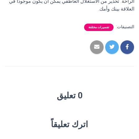
الراحة. تحذير من الاستغلال العاطفي يمكن أن يكون موجوداً في
العلاقة بينك وأمك.
التصنيفات:
تفسيرات مختلفة
0 تعليق
اترك تعليقاً