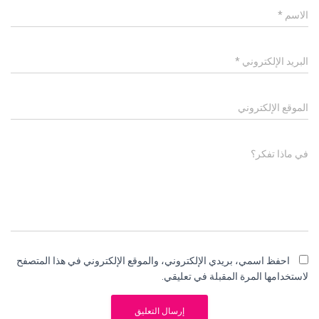
الاسم
*
البريد الإلكتروني
*
الموقع الإلكتروني
في ماذا تفكر؟
احفظ اسمي، بريدي الإلكتروني، والموقع الإلكتروني في هذا المتصفح
لاستخدامها المرة المقبلة في تعليقي.