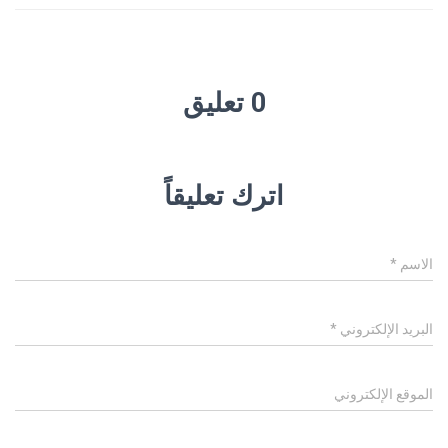
0 تعليق
اترك تعليقاً
الاسم
*
البريد الإلكتروني
*
الموقع الإلكتروني