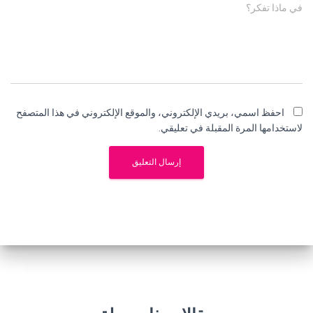
في ماذا تفكر؟
احفظ اسمي، بريدي الإلكتروني، والموقع الإلكتروني في هذا المتصفح
لاستخدامها المرة المقبلة في تعليقي.