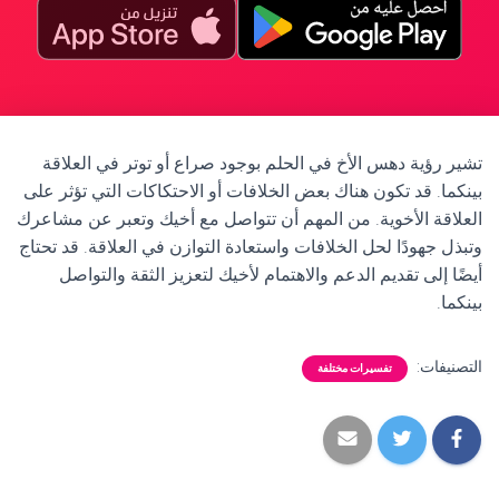
تشير رؤية دهس الأخ في الحلم بوجود صراع أو توتر في العلاقة
بينكما. قد تكون هناك بعض الخلافات أو الاحتكاكات التي تؤثر على
العلاقة الأخوية. من المهم أن تتواصل مع أخيك وتعبر عن مشاعرك
وتبذل جهودًا لحل الخلافات واستعادة التوازن في العلاقة. قد تحتاج
أيضًا إلى تقديم الدعم والاهتمام لأخيك لتعزيز الثقة والتواصل
بينكما.
التصنيفات:
تفسيرات مختلفة