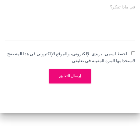
في ماذا تفكر؟
احفظ اسمي، بريدي الإلكتروني، والموقع الإلكتروني في هذا المتصفح
لاستخدامها المرة المقبلة في تعليقي.