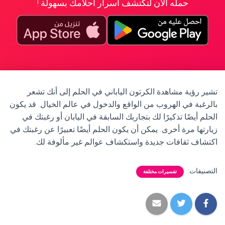
حمله الآن لتكتشف أسرار أحلامك بسهولة !
تشير رؤية مشاهدة الكرتون الياباني في الحلم إلى أنك تشعر
بالرغبة في الهروب من الواقع والدخول في عالم الخيال. قد يكون
الحلم أيضًا تذكيرًا لك بتجاربك السابقة في اليابان أو رغبتك في
زيارتها مرة أخرى. يمكن أن يكون الحلم أيضًا تعبيرًا عن رغبتك في
اكتشاف ثقافات جديدة واستكشاف عوالم غير مألوفة لك.
التصنيفات:
تفسيرات مختلفة