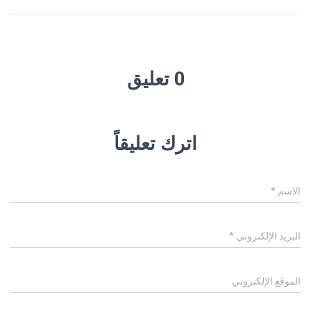
0 تعليق
اترك تعليقاً
الاسم
*
البريد الإلكتروني
*
الموقع الإلكتروني