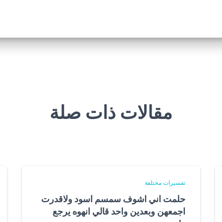
مقالات ذات صلة
تفسيرات مختلفة
حلمت اني اشوف سمسم اسود ولاقدرت
اجمعهن وبعدين واحد قالي انهوه يرجع