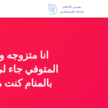
المتوفي جاء لي
بالمنام كنت 