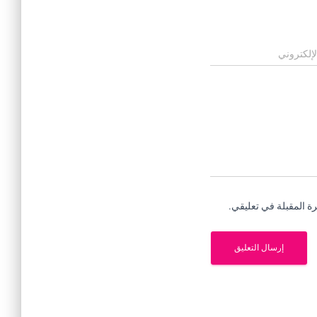
لإلكتروني
ة المقبلة في تعليقي.