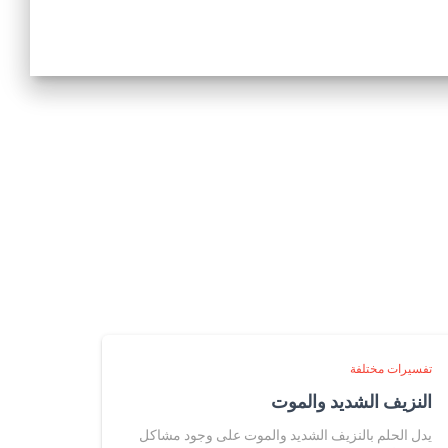
تفسيرات مختلفة
النزيف الشديد والموت
يدل الحلم بالنزيف الشديد والموت على وجود مشاكل