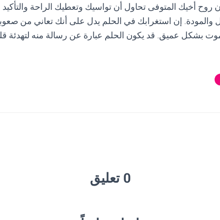
أن روح أخيك المتوفى تحاول أن تواسيك وتعطيك الراحة والتأكيد 
ل والمودة. إن استغرابك في الحلم يدل على أنك تعاني من صعو
وت بشكل عميق. قد يكون الحلم عبارة عن رسالة منه لتهدئة قلب
0 تعليق