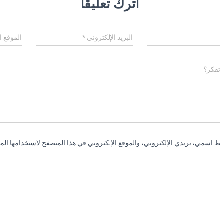
اترك تعليقاً
البريد الإلكتروني
*
الموقع ا
تفكر؟
 اسمي، بريدي الإلكتروني، والموقع الإلكتروني في هذا المتصفح لاستخدامها المر