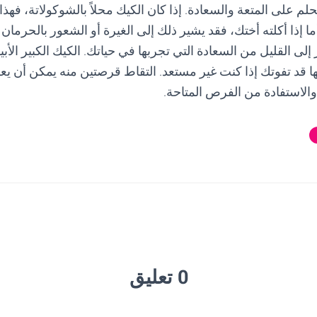
لم على المتعة والسعادة. إذا كان الكيك محلاً بالشوكولاتة، فهذا
 أما إذا أكلته أختك، فقد يشير ذلك إلى الغيرة أو الشعور بالحرما
 إلى القليل من السعادة التي تجربها في حياتك. الكيك الكبير ال
ها قد تفوتك إذا كنت غير مستعد. التقاط قرصتين منه يمكن أن ي
الاستفادة من الفرص المتاحة.
0 تعليق