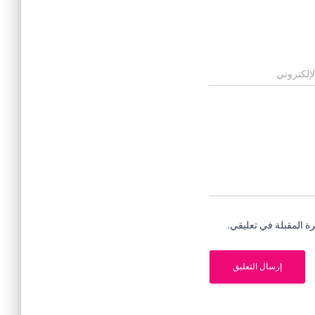
لإلكتروني
ة المقبلة في تعليقي.