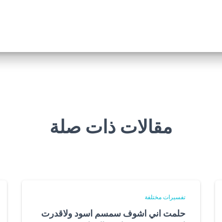
مقالات ذات صلة
تفسيرات مختلفة
حلمت اني اشوف سمسم اسود ولاقدرت