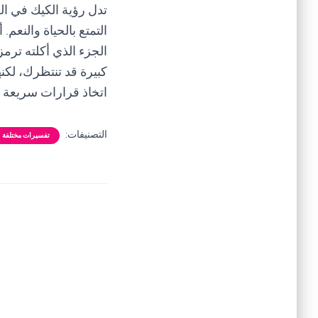
تدل رؤية الكيك في الح
التمتع بالحياة والنعم.
الجزء الذي أكلته ترمز
كبيرة قد تنتظرك، لكن
اتخاذ قرارات سريعة و
التصنيفات:
تفسيرات مختلفة