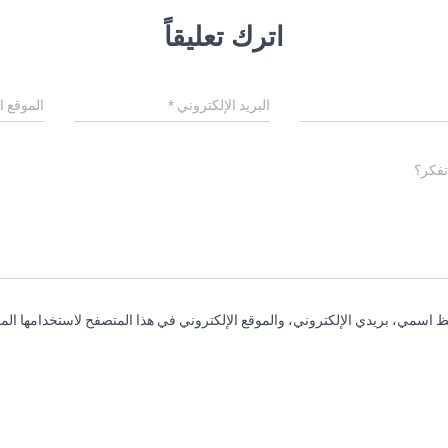
اترك تعليقاً
البريد الإلكتروني
*
الموقع ا
تفكر؟
 اسمي، بريدي الإلكتروني، والموقع الإلكتروني في هذا المتصفح لاستخدامها المر