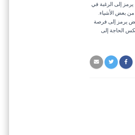
 يرمز إلى الرغبة في
ن من بعض الأشياء.
أبيض يرمز إلى فرصة
عكس الحاجة إلى