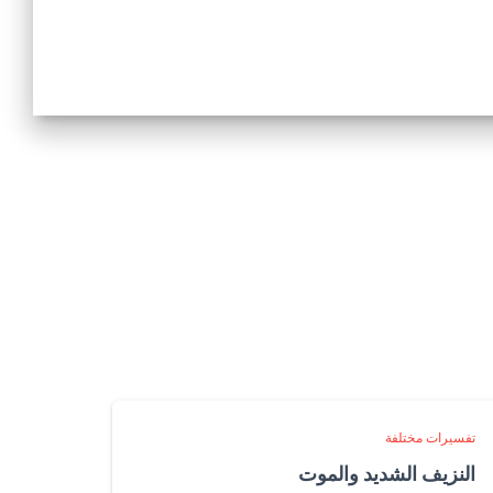
تفسيرات مختلفة
النزيف الشديد والموت