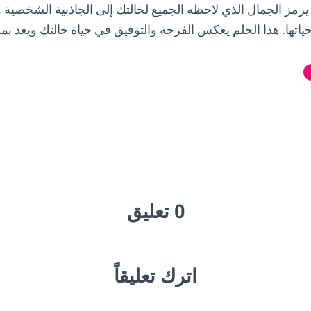
 يرمز الجمال الذي لاحظه الجميع لخالتك إلى الجاذبية الشخصية وا
اتها. هذا الحلم يعكس الفرحة والتوفيق في حياة خالتك ويعد ب
0 تعليق
اترك تعليقاً