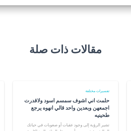
مقالات ذات صلة
تفسيرات مختلفة
حلمت اني اشوف سمسم اسود ولاقدرت
اجمعهن وبعدين واحد قالي انهوه يرجع
طحينيه
تشير الرؤية إلى وجود عقبات أو صعوبات في حياتك