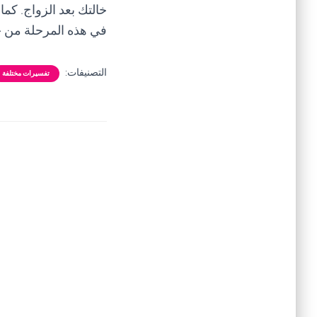
خالتك بعد الزواج. كما
في هذه المرحلة من حي
التصنيفات:
تفسيرات مختلفة