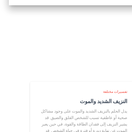
تفسيرات مختلفة
النزيف الشديد والموت
يدل الحلم بالنزيف الشديد والموت على وجود مشاكل
صحية أو عاطفية تسبب للشخص القلق والضيق. قد
يشير النزيف إلى فقدان الطاقة والقوة، في حين يعبر
الموت عن نهاية دورة أو فترة في حياة الشخص. قد