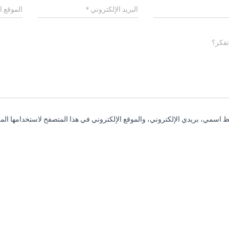
البريد الإلكتروني
*
الموقع ا
تفكر؟
 اسمي، بريدي الإلكتروني، والموقع الإلكتروني في هذا المتصفح لاستخدامها المر