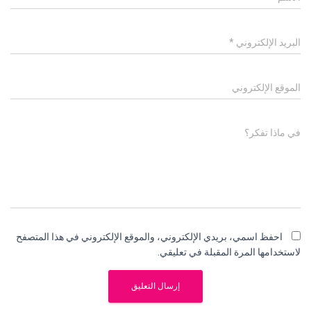
البريد الإلكتروني
*
الموقع الإلكتروني
في ماذا تفكر؟
احفظ اسمي، بريدي الإلكتروني، والموقع الإلكتروني في هذا المتصفح
لاستخدامها المرة المقبلة في تعليقي.