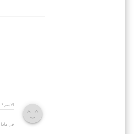
الاسم
*
في ماذا 