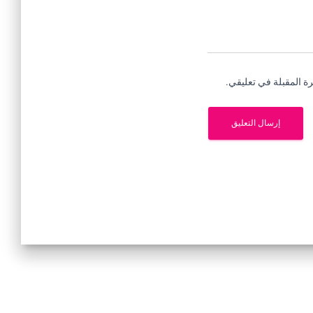
ة المقبلة في تعليقي.