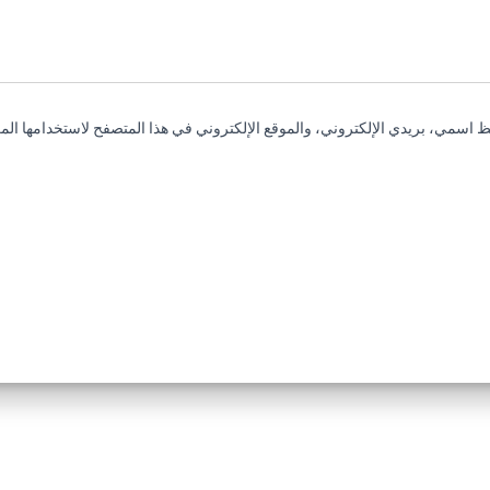
 اسمي، بريدي الإلكتروني، والموقع الإلكتروني في هذا المتصفح لاستخدامها المر