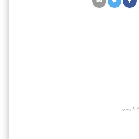
لإلكتروني