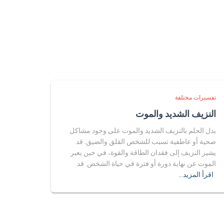
تفسيرات مختلفة
النزيف الشديد والموت
يدل الحلم بالنزيف الشديد والموت على وجود مشاكل
صحية أو عاطفية تسبب للشخص القلق والضيق. قد
يشير النزيف إلى فقدان الطاقة والقوة، في حين يعبر
الموت عن نهاية دورة أو فترة في حياة الشخص. قد
اقرأ المزيد…