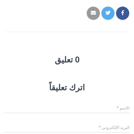
0 تعليق
اترك تعليقاً
الاسم
*
البريد الإلكتروني
*