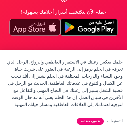
حمله الآن لتكتشف أسرار أحلامك بسهولة !
حلمك يعكس رغبتك في الاستقرار العاطفي والزواج. الرجل الذي
تعرفه في الحلم يرمز إلى الرغبة في العثور على شريك حياة.
وجود النساء والدرجات المختلفة في الحلم يشير إلى أنك تبحث
عن الكمال والتنوع في علاقاتك العاطفية. الحديث مع الرجل في
قضية الشغل يشير إلى رغبتك في النجاح المهني والتفاعل مع
الآخرين في سياق العمل. إن هذا الحلم يعني أنه قد حان الوقت
لتوجيه اهتمامك إلى العلاقات العاطفية ومسار حياتك المهنية.
التصنيفات:
تفسيرات مختلفة