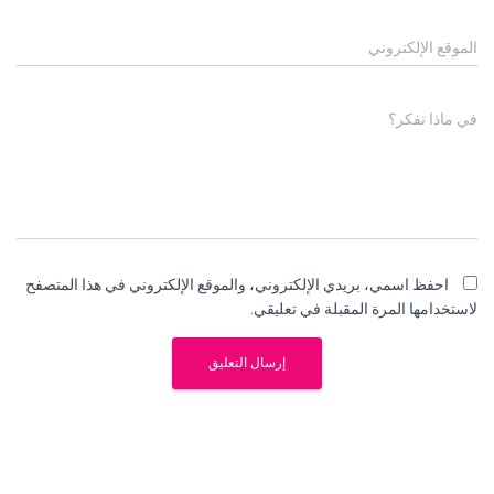
الموقع الإلكتروني
في ماذا تفكر؟
احفظ اسمي، بريدي الإلكتروني، والموقع الإلكتروني في هذا المتصفح
لاستخدامها المرة المقبلة في تعليقي.