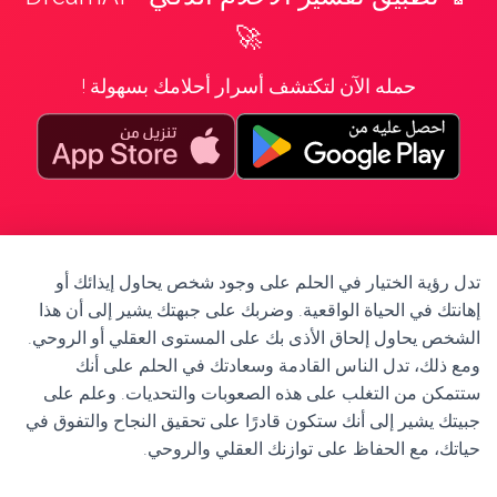
🚀
حمله الآن لتكتشف أسرار أحلامك بسهولة !
تدل رؤية الختيار في الحلم على وجود شخص يحاول إيذائك أو
إهانتك في الحياة الواقعية. وضربك على جبهتك يشير إلى أن هذا
الشخص يحاول إلحاق الأذى بك على المستوى العقلي أو الروحي.
ومع ذلك، تدل الناس القادمة وسعادتك في الحلم على أنك
ستتمكن من التغلب على هذه الصعوبات والتحديات. وعلم على
جبيتك يشير إلى أنك ستكون قادرًا على تحقيق النجاح والتفوق في
حياتك، مع الحفاظ على توازنك العقلي والروحي.