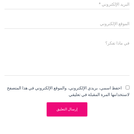
البريد الإلكتروني
*
الموقع الإلكتروني
في ماذا تفكر؟
احفظ اسمي، بريدي الإلكتروني، والموقع الإلكتروني في هذا المتصفح
لاستخدامها المرة المقبلة في تعليقي.