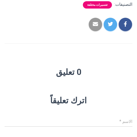
التصنيفات:
تفسيرات مختلفة
0 تعليق
اترك تعليقاً
الاسم
*