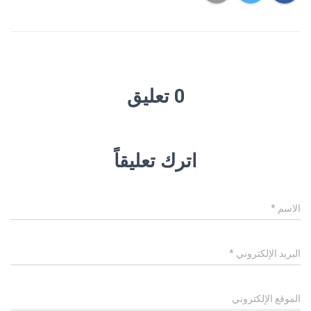
0 تعليق
اترك تعليقاً
الاسم
*
البريد الإلكتروني
*
الموقع الإلكتروني