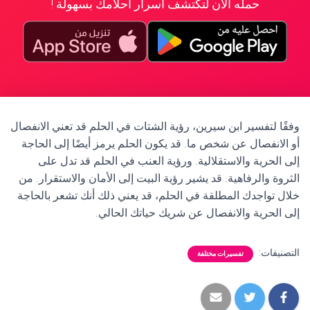
حمله الآن لتكتشف أسرار أحلامك بسهولة !
وفقًا لتفسير ابن سيرين، رؤية الشتات في الحلم قد تعني الانفصال
أو الانفصال عن شخص ما. قد يكون الحلم يرمز أيضًا إلى الحاجة
إلى الحرية والاستقلالية. ورؤية العنب في الحلم قد تدل على
الثروة والرفاهية. قد يشير رؤية البيت إلى الأمان والاستقرار. من
خلال تواجدك المطلقة في الحلم، قد يعني ذلك أنك تشعر بالحاجة
إلى الحرية والانفصال عن شريك حياتك الحالي.
التصنيفات:
تفسيرات مختلفة