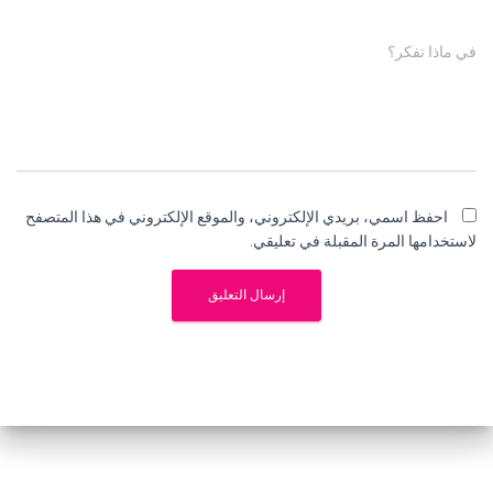
في ماذا تفكر؟
احفظ اسمي، بريدي الإلكتروني، والموقع الإلكتروني في هذا المتصفح
لاستخدامها المرة المقبلة في تعليقي.