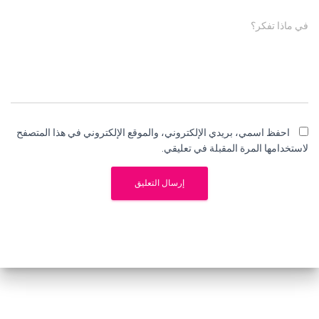
في ماذا تفكر؟
احفظ اسمي، بريدي الإلكتروني، والموقع الإلكتروني في هذا المتصفح
لاستخدامها المرة المقبلة في تعليقي.