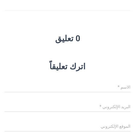
0 تعليق
اترك تعليقاً
الاسم
*
البريد الإلكتروني
*
الموقع الإلكتروني