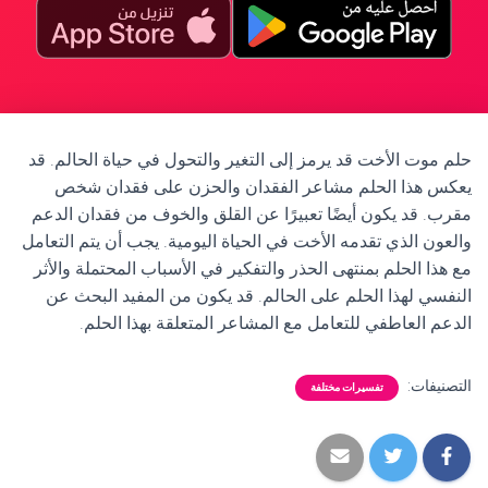
حلم موت الأخت قد يرمز إلى التغير والتحول في حياة الحالم. قد
يعكس هذا الحلم مشاعر الفقدان والحزن على فقدان شخص
مقرب. قد يكون أيضًا تعبيرًا عن القلق والخوف من فقدان الدعم
والعون الذي تقدمه الأخت في الحياة اليومية. يجب أن يتم التعامل
مع هذا الحلم بمنتهى الحذر والتفكير في الأسباب المحتملة والأثر
النفسي لهذا الحلم على الحالم. قد يكون من المفيد البحث عن
الدعم العاطفي للتعامل مع المشاعر المتعلقة بهذا الحلم.
التصنيفات:
تفسيرات مختلفة