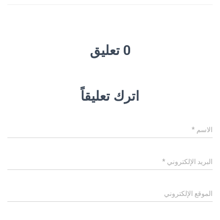
0 تعليق
اترك تعليقاً
الاسم
*
البريد الإلكتروني
*
الموقع الإلكتروني