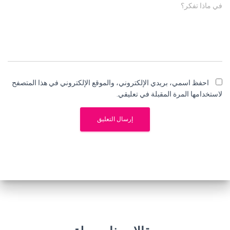
في ماذا تفكر؟
احفظ اسمي، بريدي الإلكتروني، والموقع الإلكتروني في هذا المتصفح
لاستخدامها المرة المقبلة في تعليقي.