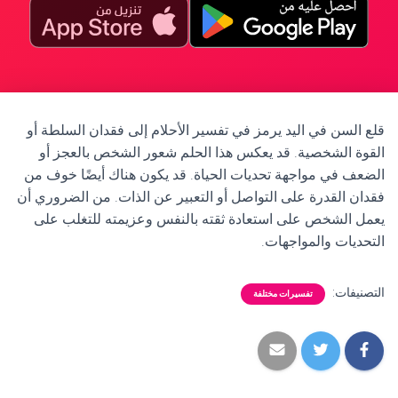
قلع السن في اليد يرمز في تفسير الأحلام إلى فقدان السلطة أو
القوة الشخصية. قد يعكس هذا الحلم شعور الشخص بالعجز أو
الضعف في مواجهة تحديات الحياة. قد يكون هناك أيضًا خوف من
فقدان القدرة على التواصل أو التعبير عن الذات. من الضروري أن
يعمل الشخص على استعادة ثقته بالنفس وعزيمته للتغلب على
التحديات والمواجهات.
التصنيفات:
تفسيرات مختلفة