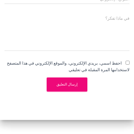
في ماذا تفكر؟
احفظ اسمي، بريدي الإلكتروني، والموقع الإلكتروني في هذا المتصفح
لاستخدامها المرة المقبلة في تعليقي.