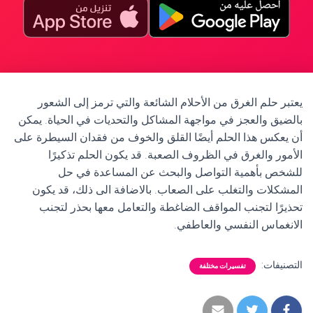
يعتبر حلم الغرق من الأحلام الشائعة والتي ترمز إلى الشعور
بالضيق والعجز في مواجهة المشاكل والتحديات في الحياة. يمكن
أن يعكس هذا الحلم أيضًا القلق والخوف من فقدان السيطرة على
الأمور والغرق في الظروف الصعبة. قد يكون الحلم تذكيرًا
للشخص بأهمية التواصل والبحث عن المساعدة في حل
المشكلات والتغلب على الصعاب. بالاضافة الى ذلك، قد يكون
تحذيرًا لتجنب المواقف الضاغطة والتعامل معها بحذر لتجنب
الانغماس النفسي والعاطفي.
التصنيفات:
تفسيرات مختلفة