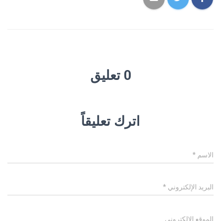
0 تعليق
اترك تعليقاً
الاسم
*
البريد الإلكتروني
*
الموقع الإلكتروني