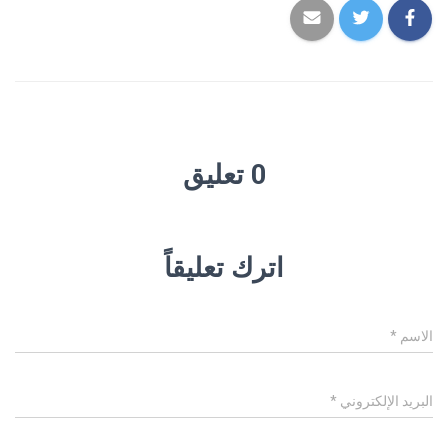
0 تعليق
اترك تعليقاً
الاسم
*
البريد الإلكتروني
*