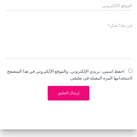
الموقع الإلكتروني
في ماذا تفكر؟
احفظ اسمي، بريدي الإلكتروني، والموقع الإلكتروني في هذا المتصفح
لاستخدامها المرة المقبلة في تعليقي.