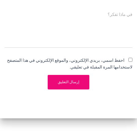
في ماذا تفكر؟
احفظ اسمي، بريدي الإلكتروني، والموقع الإلكتروني في هذا المتصفح
لاستخدامها المرة المقبلة في تعليقي.