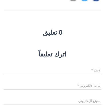
0 تعليق
اترك تعليقاً
الاسم
*
البريد الإلكتروني
*
الموقع الإلكتروني