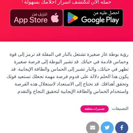
حمله الآن لتكتشف أسرار أحلامك بسهولة !
رؤية بوطة غاز صغيرة تشتعل بالنار في المقلة قد ترمز إلى قوة
وحماس قادمة في حياتك. قد تشير البوطة إلى فرصة صغيرة
تظهر في حياتك، والنار تشير إلى الحماس والطاقة الإيجابية. قد
يكون هذا الحلم دلالة على قدوم فرصة مهمة تجعلك تستعيد قوتك
وتحقق أهدافك. قد تحتاج إلى الاستعداد لاستغلال هذه الفرصة
واستخدام الحماس والطاقة الإيجابية لتحقيق النجاح والتقدم.
التصنيفات:
تفسيرات مختلفة