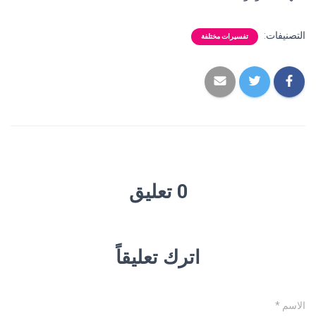
التصنيفات:
تفسيرات مختلفة
0 تعليق
اترك تعليقاً
الاسم
*