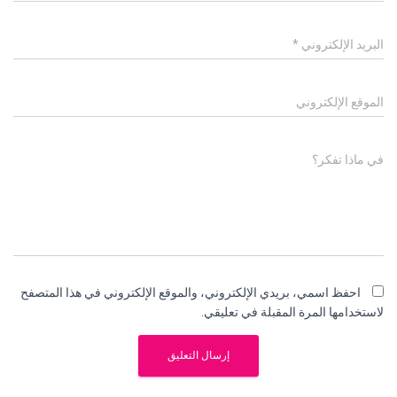
البريد الإلكتروني
*
الموقع الإلكتروني
في ماذا تفكر؟
احفظ اسمي، بريدي الإلكتروني، والموقع الإلكتروني في هذا المتصفح
لاستخدامها المرة المقبلة في تعليقي.