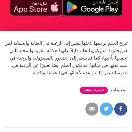
تبرع الحلم برحمها لاختها يشير إلى الرغبة في العناية والحماية لمن
هم بجانبها. قد يكون الحلم دليلاً على العلاقة القوية والمحبة التي
تجمعها بأختها، كما قد يشير إلى الشعور بالمسؤولية والرغبة في
مساعدتها في حياتها. قد يكون الحلم أيضًا تعبيرًا عن الرغبة في
تقديم الدعم والمساعدة لأحبائها في الحياة الواقعية.
التصنيفات:
تفسيرات مختلفة