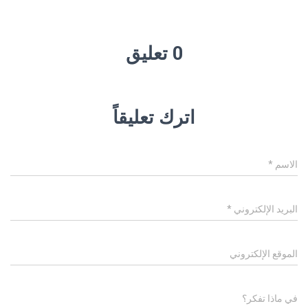
0 تعليق
اترك تعليقاً
الاسم
*
البريد الإلكتروني
*
الموقع الإلكتروني
في ماذا تفكر؟