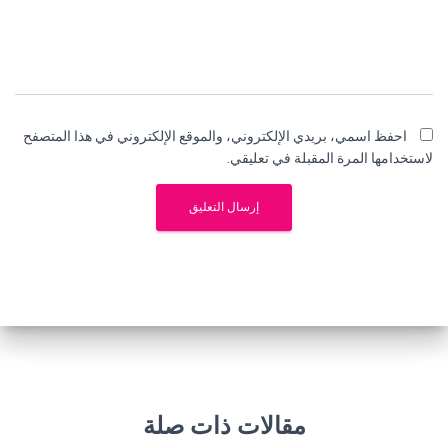
احفظ اسمي، بريدي الإلكتروني، والموقع الإلكتروني في هذا المتصفح
لاستخدامها المرة المقبلة في تعليقي.
مقالات ذات صلة