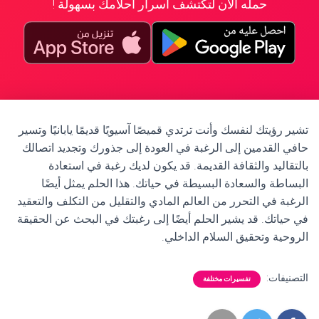
حمله الآن لتكتشف أسرار أحلامك بسهولة !
تشير رؤيتك لنفسك وأنت ترتدي قميصًا آسيويًا قديمًا يابانيًا وتسير
حافي القدمين إلى الرغبة في العودة إلى جذورك وتجديد اتصالك
بالتقاليد والثقافة القديمة. قد يكون لديك رغبة في استعادة
البساطة والسعادة البسيطة في حياتك. هذا الحلم يمثل أيضًا
الرغبة في التحرر من العالم المادي والتقليل من التكلف والتعقيد
في حياتك. قد يشير الحلم أيضًا إلى رغبتك في البحث عن الحقيقة
الروحية وتحقيق السلام الداخلي.
التصنيفات:
تفسيرات مختلفة