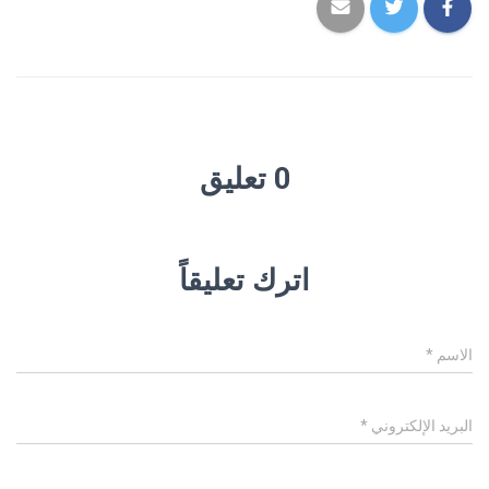
0 تعليق
اترك تعليقاً
الاسم
*
البريد الإلكتروني
*