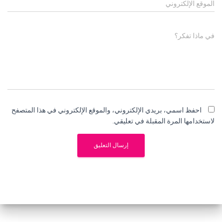
الموقع الإلكتروني
في ماذا تفكر؟
احفظ اسمي، بريدي الإلكتروني، والموقع الإلكتروني في هذا المتصفح
لاستخدامها المرة المقبلة في تعليقي.