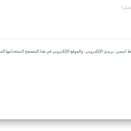
تفكر؟
 اسمي، بريدي الإلكتروني، والموقع الإلكتروني في هذا المتصفح لاستخدامها المر