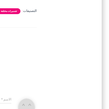
التصنيفات:
تفسيرات مختلفة
الاسم
*