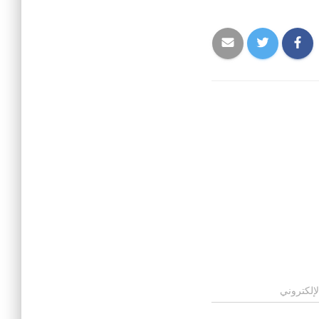
لإلكتروني