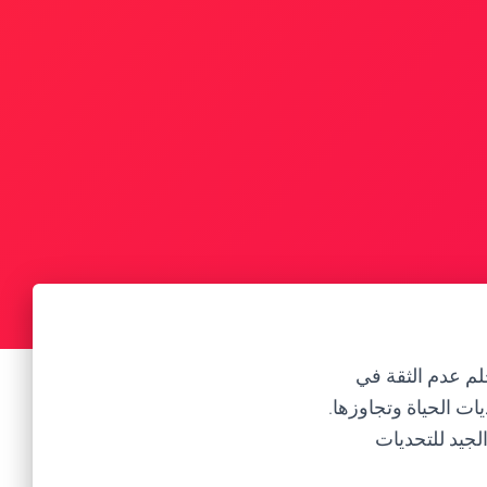
لم عدم الثقة في
ت الحياة وتجاوزها.
لجيد للتحديات