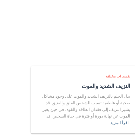
تفسيرات مختلفة
النزيف الشديد والموت
يدل الحلم بالنزيف الشديد والموت على وجود مشاكل
صحية أو عاطفية تسبب للشخص القلق والضيق. قد
يشير النزيف إلى فقدان الطاقة والقوة، في حين يعبر
الموت عن نهاية دورة أو فترة في حياة الشخص. قد
اقرأ المزيد…