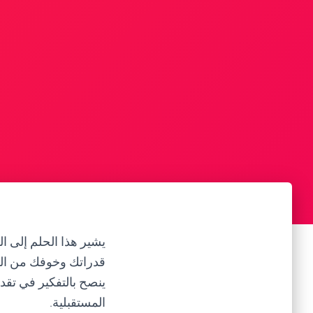
يشير هذا الحلم إلى ا
قدراتك وخوفك من الفش
ينصح بالتفكير في تقدي
المستقبلية.