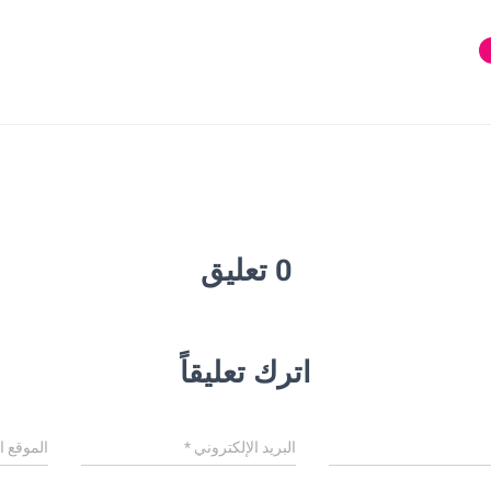
0 تعليق
اترك تعليقاً
البريد الإلكتروني
*
الموقع ا