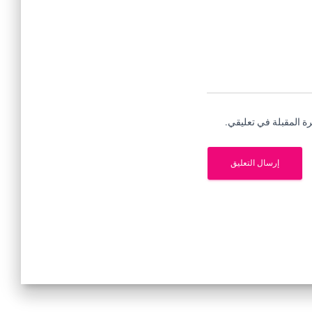
ة المقبلة في تعليقي.