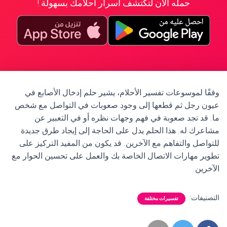
حمله الآن لتكتشف أسرار أحلامك بسهولة !
وفقًا لموسوعات تفسير الأحلام، يشير حلم إدخال الأصابع في
عيون رجل ثم قطعها إلى وجود صعوبات في التواصل مع شخص
ما. قد تجد صعوبة في فهم وجهات نظره أو في التعبير عن
مشاعرك له. هذا الحلم يدل على الحاجة إلى إيجاد طرق جديدة
للتواصل والتفاهم مع الآخرين. قد يكون من المفيد التركيز على
تطوير مهارات الاتصال الخاصة بك والعمل على تحسين الحوار مع
الآخرين.
التصنيفات:
تفسيرات مختلفة