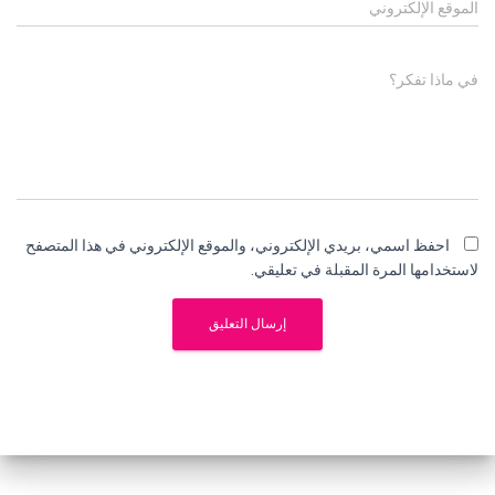
الموقع الإلكتروني
في ماذا تفكر؟
احفظ اسمي، بريدي الإلكتروني، والموقع الإلكتروني في هذا المتصفح
لاستخدامها المرة المقبلة في تعليقي.