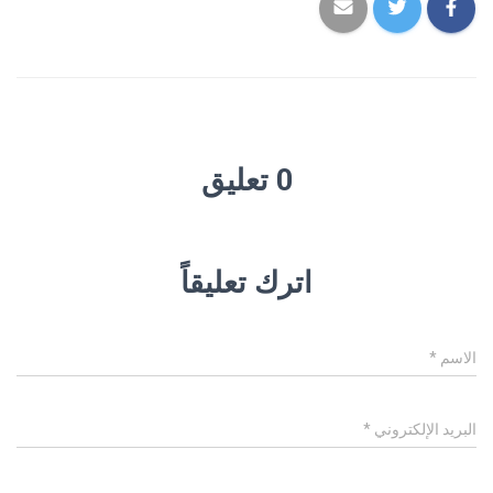
0 تعليق
اترك تعليقاً
الاسم
*
البريد الإلكتروني
*