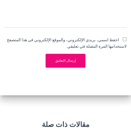
احفظ اسمي، بريدي الإلكتروني، والموقع الإلكتروني في هذا المتصفح
لاستخدامها المرة المقبلة في تعليقي.
مقالات ذات صلة