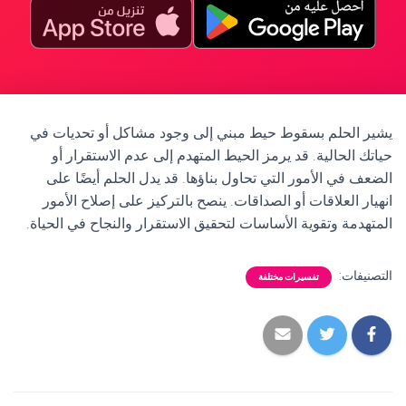
يشير الحلم بسقوط حيط مبني إلى وجود مشاكل أو تحديات في
حياتك الحالية. قد يرمز الحيط المتهدم إلى عدم الاستقرار أو
الضعف في الأمور التي تحاول بناؤها. قد يدل الحلم أيضًا على
انهيار العلاقات أو الصداقات. ينصح بالتركيز على إصلاح الأمور
المتهدمة وتقوية الأساسات لتحقيق الاستقرار والنجاح في الحياة.
التصنيفات:
تفسيرات مختلفة