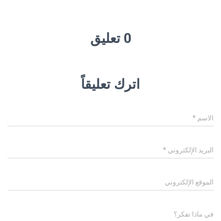
0 تعليق
اترك تعليقاً
الاسم
*
البريد الإلكتروني
*
الموقع الإلكتروني
في ماذا تفكر؟