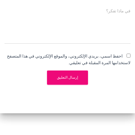
في ماذا تفكر؟
احفظ اسمي، بريدي الإلكتروني، والموقع الإلكتروني في هذا المتصفح
لاستخدامها المرة المقبلة في تعليقي.