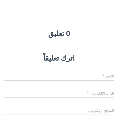
0 تعليق
اترك تعليقاً
الاسم
*
البريد الإلكتروني
*
الموقع الإلكتروني