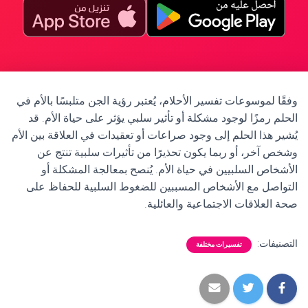
وفقًا لموسوعات تفسير الأحلام، يُعتبر رؤية الجن متلبسًا بالأم في
الحلم رمزًا لوجود مشكلة أو تأثير سلبي يؤثر على حياة الأم. قد
يُشير هذا الحلم إلى وجود صراعات أو تعقيدات في العلاقة بين الأم
وشخص آخر، أو ربما يكون تحذيرًا من تأثيرات سلبية تنتج عن
الأشخاص السلبيين في حياة الأم. يُنصح بمعالجة المشكلة أو
التواصل مع الأشخاص المسببين للضغوط السلبية للحفاظ على
صحة العلاقات الاجتماعية والعائلية.
التصنيفات:
تفسيرات مختلفة