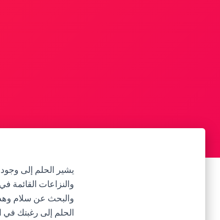
يشير الحلم إلى وجود
والنزاعات القائمة في 
والبحث عن سلام وهدو
الحلم إلى رغبتك في ا