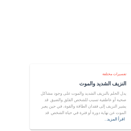
تفسيرات مختلفة
النزيف الشديد والموت
يدل الحلم بالنزيف الشديد والموت على وجود مشاكل
صحية أو عاطفية تسبب للشخص القلق والضيق. قد
يشير النزيف إلى فقدان الطاقة والقوة، في حين يعبر
الموت عن نهاية دورة أو فترة في حياة الشخص. قد
اقرأ المزيد…