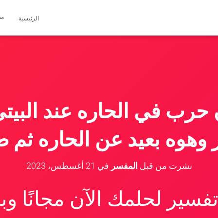
مق
الرئيسية
حرب في الحاره عند البيت
 وهوه بعيد عن الحاره ثم 
نشرت من قبل
المفسر
في
21 أغسطس، 2023
سير لحلمك الآن مجانًا و