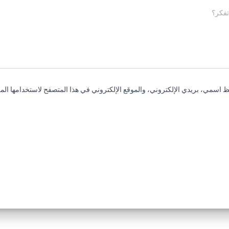
تفكر؟
 اسمي، بريدي الإلكتروني، والموقع الإلكتروني في هذا المتصفح لاستخدامها المر