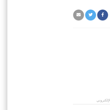
لإلكتروني