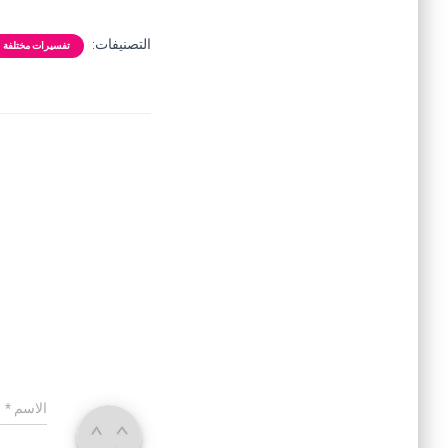
التصنيفات:
تفسيرات مختلفة
الاسم
*