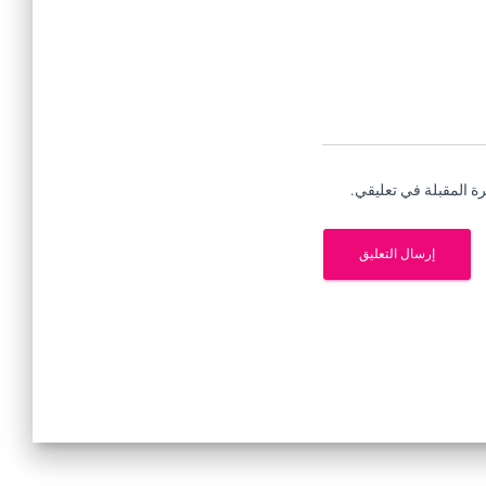
ة المقبلة في تعليقي.