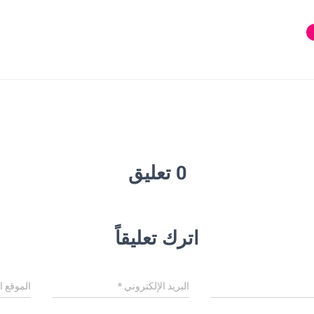
0 تعليق
اترك تعليقاً
البريد الإلكتروني
*
الموقع ا