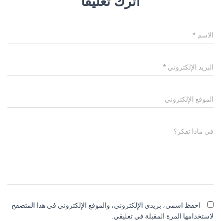
اترك تعليقاً
الاسم
*
البريد الإلكتروني
*
الموقع الإلكتروني
في ماذا تفكر؟
احفظ اسمي، بريدي الإلكتروني، والموقع الإلكتروني في هذا المتصفح
لاستخدامها المرة المقبلة في تعليقي.