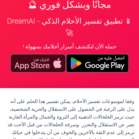
مجانًا وبشكل فوري 🔮
📱 تطبيق تفسير الأحلام الذكي - DreamAI
🚀
حمله الآن لتكتشف أسرار أحلامك بسهولة !
وفقا لموسوعات تفسير الأحلام، يمكن تفسير هذا الحلم على أنه
يدل على الرغبة في الحصول على الاستقلال والحرية الشخصية،
حيث ترمز الخلخالات الذهبية إلى الثروة والجمال والمرأة العازبة
تعبر عن الاستقلال والتحرر. وسرقة الخلخالات من قبل الأخت قد
ترمز إلى عدم الثقة بالآخرين والخوف من أن يتدخلوا في حياتك