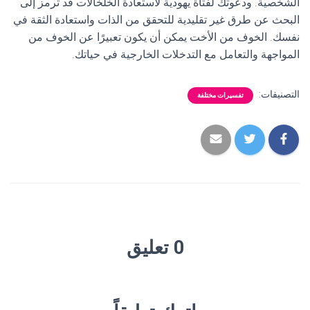
الشخصية. ودعوتك لفتاة يهودية لاستعادة الخلخالات قد ترمز إلى
البحث عن طرق غير تقليدية للتحقق من الذات واستعادة الثقة في
نفسك. الخوف من الأخت يمكن أن يكون تعبيرًا عن الخوف من
المواجهة والتعامل مع التدخلات الخارجية في حياتك.
التصنيفات:
تفسيرات مختلفة
0 تعليق