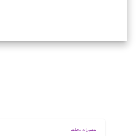
تفسيرات مختلفة