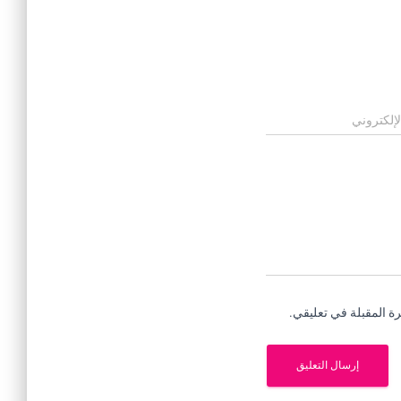
لإلكتروني
ة المقبلة في تعليقي.