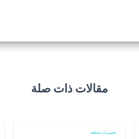
مقالات ذات صلة
تفسيرات مختلفة