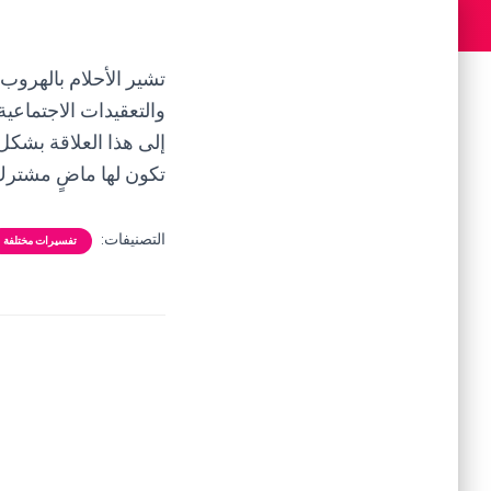
تشير الأحلام بالهرو
والتعقيدات الاجتماعية
إلى هذا العلاقة بشكل
تكون لها ماضٍ مشترك 
التصنيفات:
تفسيرات مختلفة