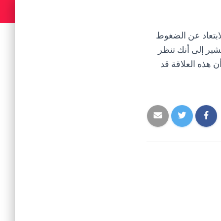
ابتعاد عن الضغوط
يشير إلى أنك تنظر
 هذه العلاقة قد