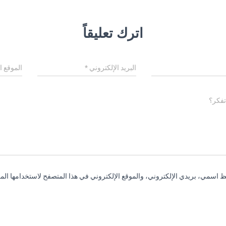
اترك تعليقاً
البريد الإلكتروني
*
الموقع ا
تفكر؟
 اسمي، بريدي الإلكتروني، والموقع الإلكتروني في هذا المتصفح لاستخدامها المر