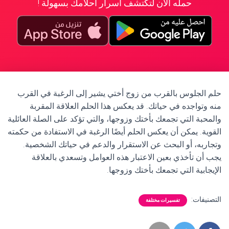
حمله الآن لتكتشف أسرار أحلامك بسهولة !
حلم الجلوس بالقرب من زوج أختي يشير إلى الرغبة في القرب
منه وتواجده في حياتك. قد يعكس هذا الحلم العلاقة المقربة
والمحبة التي تجمعك بأختك وزوجها، والتي تؤكد على الصلة العائلية
القوية. يمكن أن يعكس الحلم أيضًا الرغبة في الاستفادة من حكمته
وتجاربه، أو البحث عن الاستقرار والدعم في حياتك الشخصية.
يجب أن تأخذي بعين الاعتبار هذه العوامل وتسعدي بالعلاقة
الإيجابية التي تجمعك بأختك وزوجها.
التصنيفات:
تفسيرات مختلفة