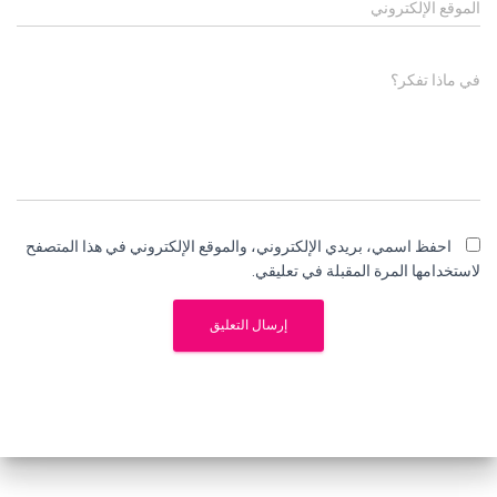
الموقع الإلكتروني
في ماذا تفكر؟
احفظ اسمي، بريدي الإلكتروني، والموقع الإلكتروني في هذا المتصفح
لاستخدامها المرة المقبلة في تعليقي.