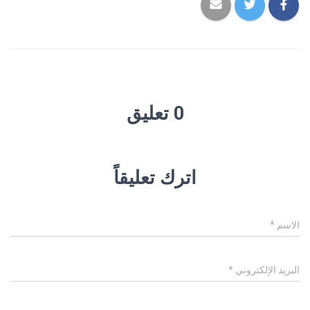
0 تعليق
اترك تعليقاً
الاسم
*
البريد الإلكتروني
*