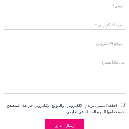
الاسم
*
البريد الإلكتروني
*
الموقع الإلكتروني
في ماذا تفكر؟
احفظ اسمي، بريدي الإلكتروني، والموقع الإلكتروني في هذا المتصفح
لاستخدامها المرة المقبلة في تعليقي.