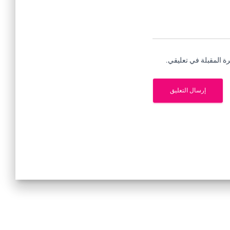
ة المقبلة في تعليقي.