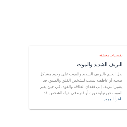
تفسيرات مختلفة
النزيف الشديد والموت
يدل الحلم بالنزيف الشديد والموت على وجود مشاكل
صحية أو عاطفية تسبب للشخص القلق والضيق. قد
يشير النزيف إلى فقدان الطاقة والقوة، في حين يعبر
الموت عن نهاية دورة أو فترة في حياة الشخص. قد
اقرأ المزيد…