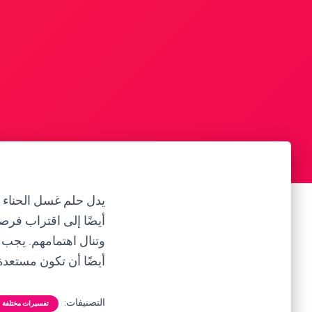
يدل حلم غسل الحناء م
أيضًا إلى اقتراب فرص
وتنال اهتمامهم. يجب 
أيضًا أن تكون مستعدة 
التصنيفات:
تفسيرات مختلفة