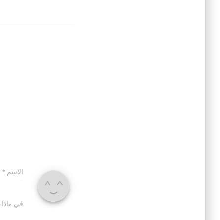
الاسم
*
في ماذا 