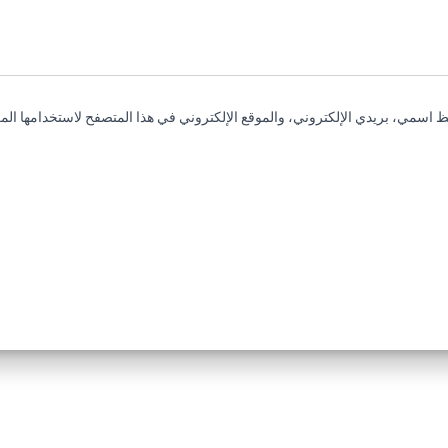
 اسمي، بريدي الإلكتروني، والموقع الإلكتروني في هذا المتصفح لاستخدامها المر