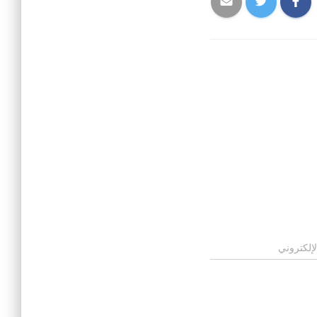
لإلكتروني