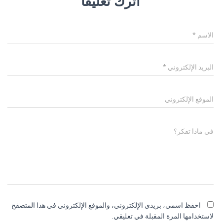
اترك تعليقاً
الاسم
*
البريد الإلكتروني
*
الموقع الإلكتروني
في ماذا تفكر؟
احفظ اسمي، بريدي الإلكتروني، والموقع الإلكتروني في هذا المتصفح
لاستخدامها المرة المقبلة في تعليقي.