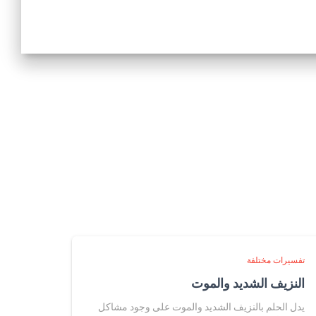
تفسيرات مختلفة
النزيف الشديد والموت
يدل الحلم بالنزيف الشديد والموت على وجود مشاكل