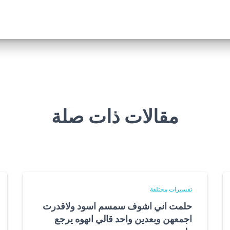
مقالات ذات صلة
تفسيرات مختلفة
حلمت اني اشوف سمسم اسود ولاقدرت
اجمعهن وبعدين واحد قالي انهوه يرجع