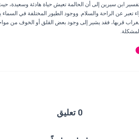
فسير ابن سيرين إلى أن الحالمة تعيش حياة هادئة وسعيدة، حيث 
تعبر عن الراحة والسلام. ووجود الطيور المختلفة في السماء يعب
الغراب قربها، فقد يشير إلى وجود بعض القلق أو الخوف من مو
المشكلة.
0 تعليق