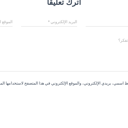
اترك تعليقاً
البريد الإلكتروني
*
الموقع ا
تفكر؟
 اسمي، بريدي الإلكتروني، والموقع الإلكتروني في هذا المتصفح لاستخدامها المر