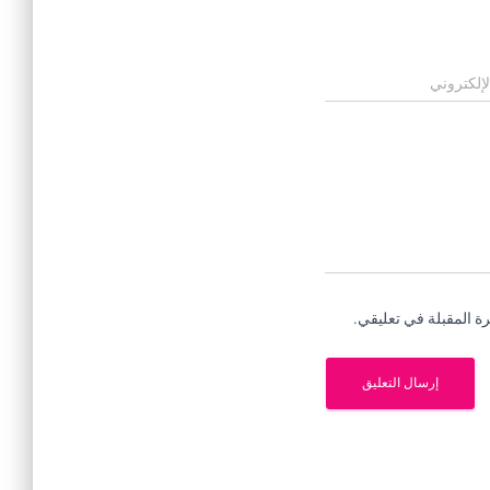
لإلكتروني
ة المقبلة في تعليقي.