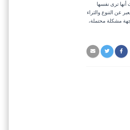
أنها ترى نفسها
ر عن التنوع والثراء
اجهة مشكلة محتملة،