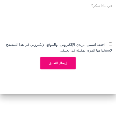
في ماذا تفكر؟
احفظ اسمي، بريدي الإلكتروني، والموقع الإلكتروني في هذا المتصفح
لاستخدامها المرة المقبلة في تعليقي.