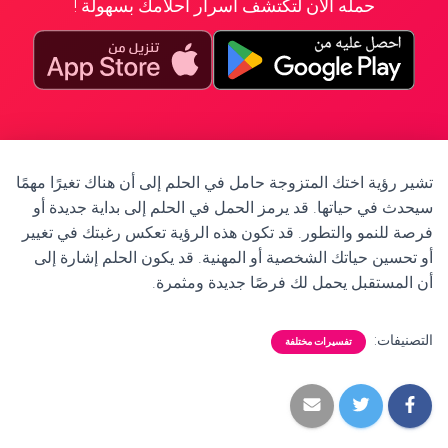
حمله الآن لتكتشف أسرار أحلامك بسهولة !
تشير رؤية اختك المتزوجة حامل في الحلم إلى أن هناك تغيرًا مهمًا
سيحدث في حياتها. قد يرمز الحمل في الحلم إلى بداية جديدة أو
فرصة للنمو والتطور. قد تكون هذه الرؤية تعكس رغبتك في تغيير
أو تحسين حياتك الشخصية أو المهنية. قد يكون الحلم إشارة إلى
أن المستقبل يحمل لك فرصًا جديدة ومثمرة.
التصنيفات:
تفسيرات مختلفة