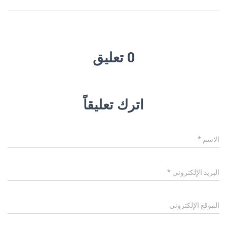
0 تعليق
اترك تعليقاً
الاسم
*
البريد الإلكتروني
*
الموقع الإلكتروني