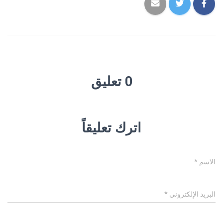
0 تعليق
اترك تعليقاً
الاسم
*
البريد الإلكتروني
*