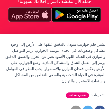
حمله الآن لتكتشف أسرار أحلامك بسهولة !
يشير حلم جواريب سوداء بالدقيق علقها على الأرض إلى وجود
مشاكل وصعوبات في الحياة اليومية. الجوارب ترمز للتواصل
والتوازن في الحياة. اللون الأسود يعبر عن الحزن والضيق. الدقيق
يرمز إلى العمل الشاق والمشاكل المادية. وضع الجوارب على
الأرض يعكس فقدان التوازن والاستقرار. يجب النظر في العوامل
المؤثرة في الحياة الشخصية والسعي للتخلص من المشاكل
واستعادة الاستقرار والتوازن.
التصنيفات:
تفسيرات مختلفة