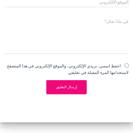
الموقع الإلكتروني
في ماذا تفكر؟
احفظ اسمي، بريدي الإلكتروني، والموقع الإلكتروني في هذا المتصفح
لاستخدامها المرة المقبلة في تعليقي.