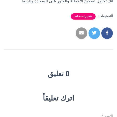
أنك تحاول تصحيح الأخطاء والعثور على السعادة والرضا.
التصنيفات:
تفسيرات مختلفة
0 تعليق
اترك تعليقاً
الاسم
*