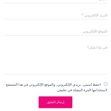
البريد الإلكتروني
*
الموقع الإلكتروني
في ماذا تفكر؟
احفظ اسمي، بريدي الإلكتروني، والموقع الإلكتروني في هذا المتصفح
لاستخدامها المرة المقبلة في تعليقي.