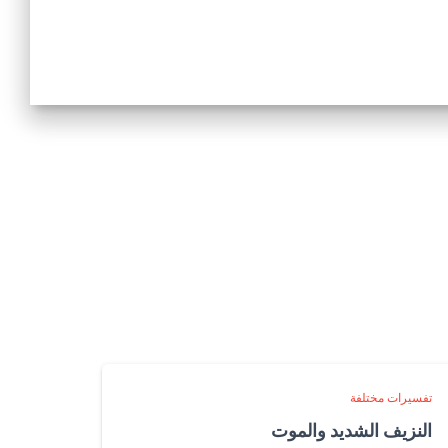
تفسيرات مختلفة
النزيف الشديد والموت