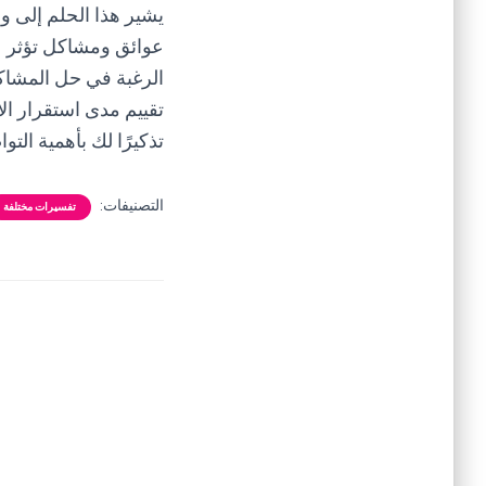
يشير هذا الحلم إلى و
عوائق ومشاكل تؤثر عل
الرغبة في حل المشاكل
تقييم مدى استقرار ال
تذكيرًا لك بأهمية الت
التصنيفات:
تفسيرات مختلفة