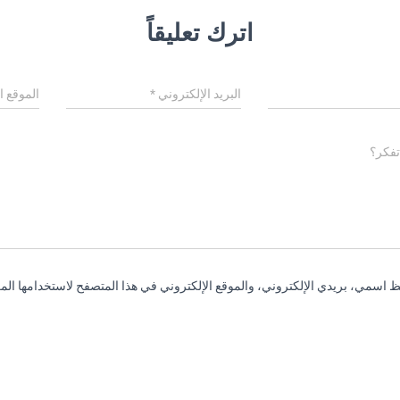
اترك تعليقاً
البريد الإلكتروني
*
الموقع ا
تفكر؟
 اسمي، بريدي الإلكتروني، والموقع الإلكتروني في هذا المتصفح لاستخدامها المر