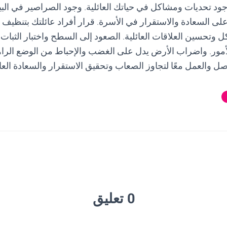
جود تحديات ومشاكل في حياتك العائلية. وجود الصراصير في الب
ى السعادة والاستقرار في الأسرة. قرار أفراد عائلتك بتنظيف ا
 وتحسين العلاقات العائلية. الصعود إلى السطح واختبار الثبات 
أمور. واضراب الأرض يدل على الغضب والإحباط من الوضع الراه
واصل والعمل معًا لتجاوز الصعاب وتحقيق الاستقرار والسعادة العائ
0 تعليق