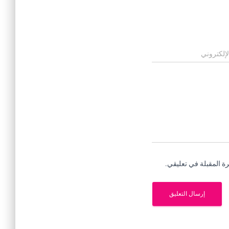
لإلكتروني
ة المقبلة في تعليقي.