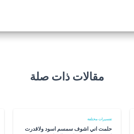
مقالات ذات صلة
تفسيرات مختلفة
حلمت اني اشوف سمسم اسود ولاقدرت