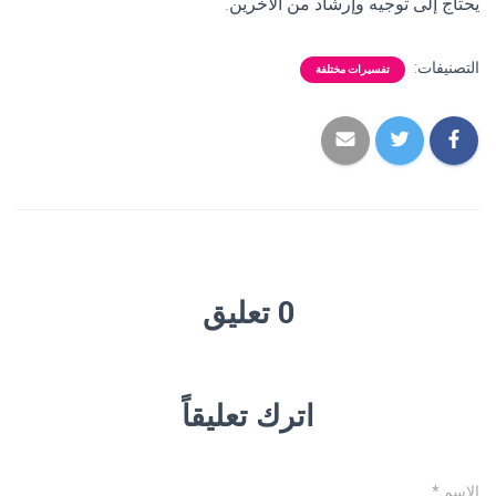
يحتاج إلى توجيه وإرشاد من الآخرين.
التصنيفات:
تفسيرات مختلفة
0 تعليق
اترك تعليقاً
الاسم
*