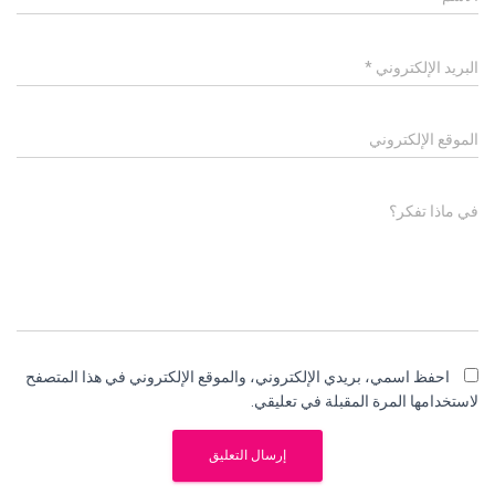
البريد الإلكتروني
*
الموقع الإلكتروني
في ماذا تفكر؟
احفظ اسمي، بريدي الإلكتروني، والموقع الإلكتروني في هذا المتصفح
لاستخدامها المرة المقبلة في تعليقي.