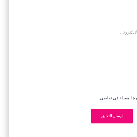
لإلكتروني
ة المقبلة في تعليقي.