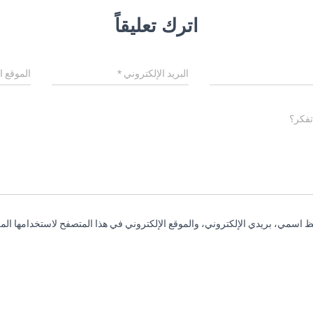
اترك تعليقاً
البريد الإلكتروني
*
الموقع ا
تفكر؟
 اسمي، بريدي الإلكتروني، والموقع الإلكتروني في هذا المتصفح لاستخدامها المر