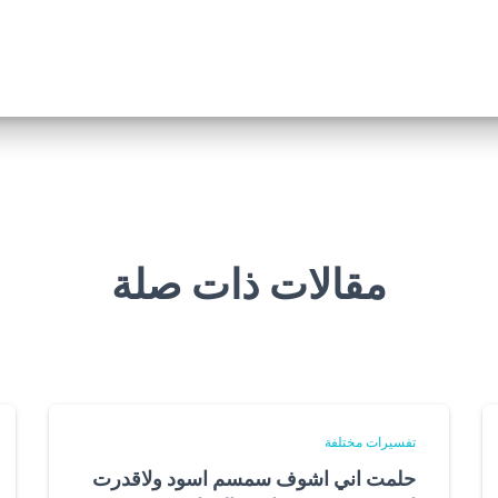
مقالات ذات صلة
تفسيرات مختلفة
حلمت اني اشوف سمسم اسود ولاقدرت