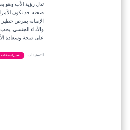
تدل رؤية الأب وهو يع
صحته. قد تكون الأمر
الإصابة بمرض خطير م
والأداء الجنسي. يجب 
على صحة وسعادة الأ
التصنيفات:
تفسيرات مختلفة