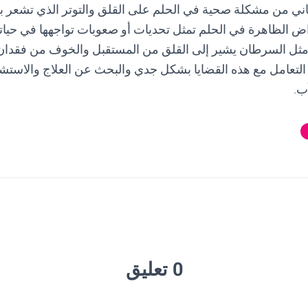
اني من مشكلة صحية في الحلم على القلق والتوتر الذي تشعر ب
اض الظاهرة في الحلم تمثل تحديات أو صعوبات تواجهها في حيا
ثل السرطان يشير إلى القلق من المستقبل والخوف من فقدان 
التعامل مع هذه القضايا بشكل جدي والبحث عن العلاج والاستشا
ب.
0 تعليق