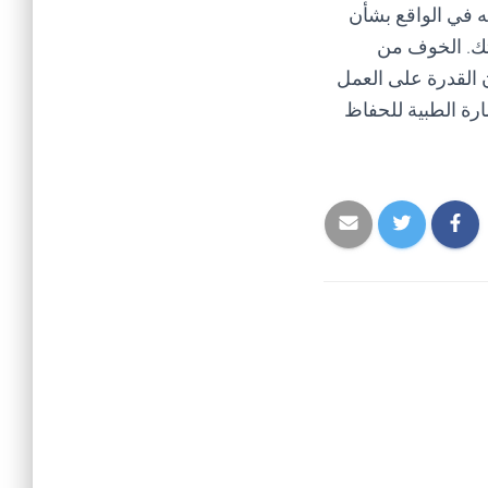
ه في الواقع بشأن
تك. الخوف من
القدرة على العمل
رة الطبية للحفاظ