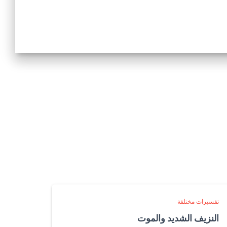
تفسيرات مختلفة
النزيف الشديد والموت