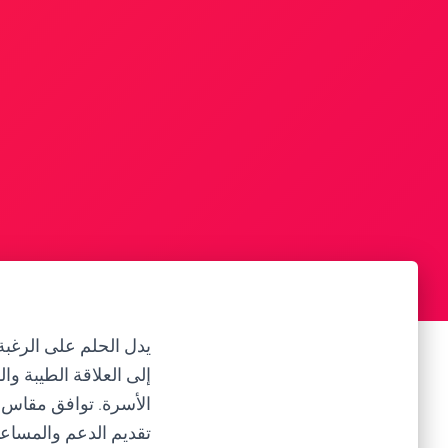
يدل الحلم على الرغبة 
إلى العلاقة الطيبة وال
الأسرة. توافق مقاس ا
تقديم الدعم والمساعدة