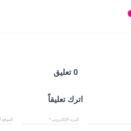
0 تعليق
اترك تعليقاً
البريد الإلكتروني
*
الموقع ا