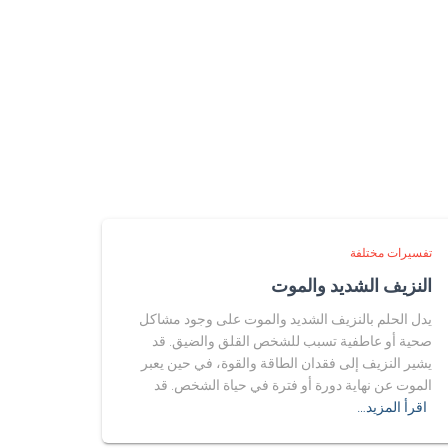
تفسيرات مختلفة
النزيف الشديد والموت
يدل الحلم بالنزيف الشديد والموت على وجود مشاكل
صحية أو عاطفية تسبب للشخص القلق والضيق. قد
يشير النزيف إلى فقدان الطاقة والقوة، في حين يعبر
الموت عن نهاية دورة أو فترة في حياة الشخص. قد
اقرأ المزيد…