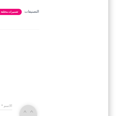
التصنيفات:
تفسيرات مختلفة
الاسم
*