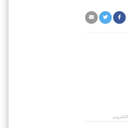
لإلكتروني