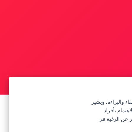
قاء والبراءة، ويشير
اهتمام بأفراد
ر عن الرغبة في