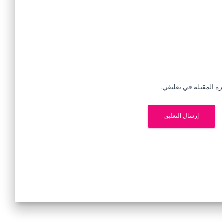
ة المقبلة في تعليقي.