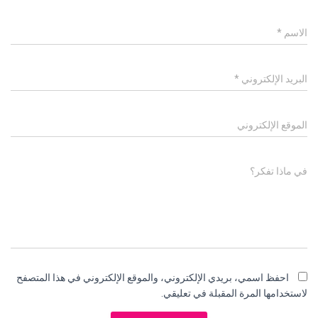
الاسم
*
البريد الإلكتروني
*
الموقع الإلكتروني
في ماذا تفكر؟
احفظ اسمي، بريدي الإلكتروني، والموقع الإلكتروني في هذا المتصفح
لاستخدامها المرة المقبلة في تعليقي.