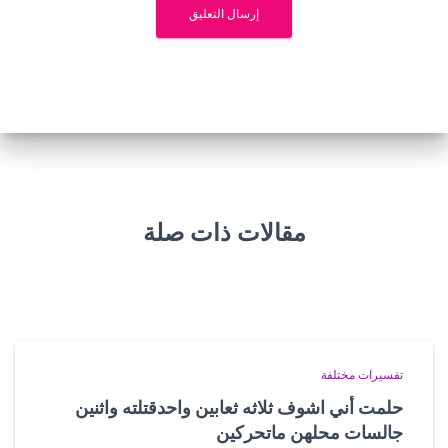
مقالات ذات صلة
تفسيرات مختلفة
حلمت أني اشوف ثلاثه ثعابين واحدقتلته واثنين
جالسات محلهن ماتحركين