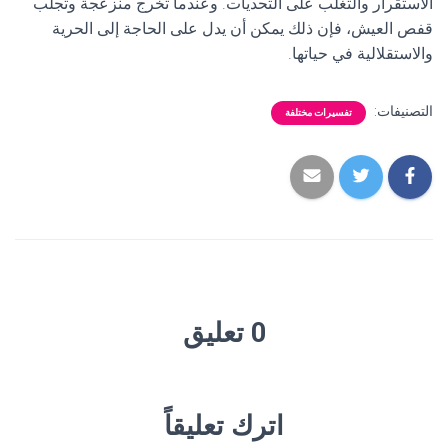
الاستقرار والتغلب على التحديات. وعندما تخرج منزعجة وتجلب
قفص العيش، فإن ذلك يمكن أن يدل على الحاجة إلى الحرية
والاستقلالية في حياتها.
التصنيفات:
تفسيرات مختلفة
0 تعليق
اترك تعليقاً