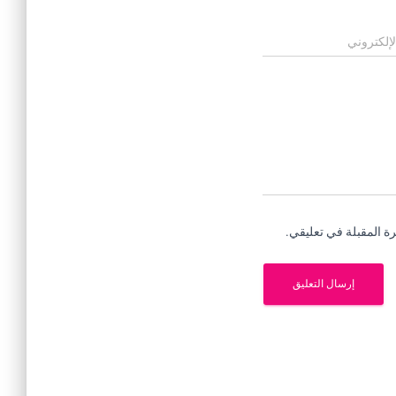
لإلكتروني
ة المقبلة في تعليقي.