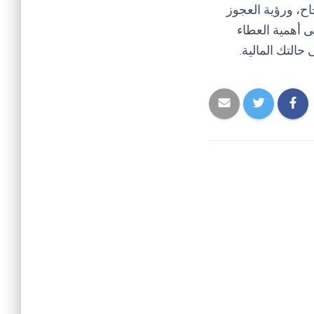
جاح، ورؤية العجوز
ى أهمية العطاء
حالتك المالية.