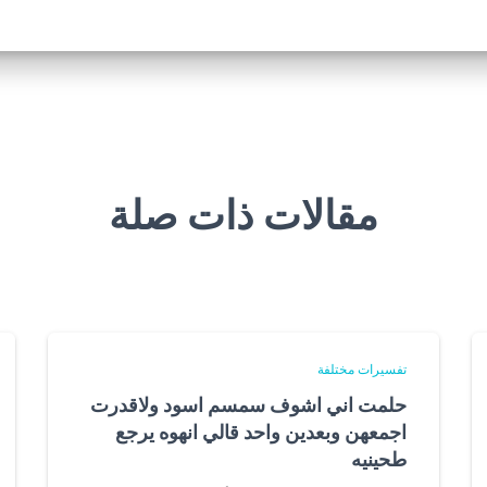
مقالات ذات صلة
تفسيرات مختلفة
حلمت اني اشوف سمسم اسود ولاقدرت
اجمعهن وبعدين واحد قالي انهوه يرجع
طحينيه