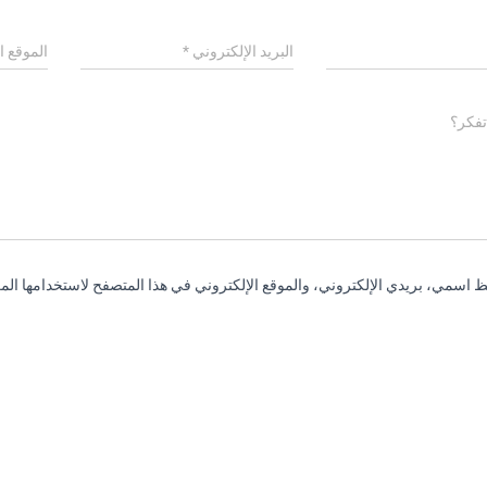
البريد الإلكتروني
*
الموقع ا
تفكر؟
 اسمي، بريدي الإلكتروني، والموقع الإلكتروني في هذا المتصفح لاستخدامها المر