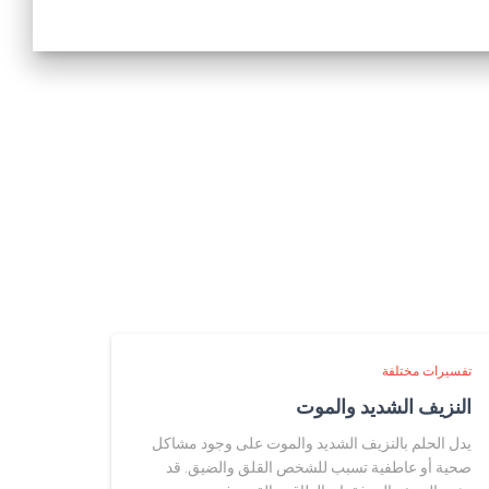
تفسيرات مختلفة
النزيف الشديد والموت
يدل الحلم بالنزيف الشديد والموت على وجود مشاكل
صحية أو عاطفية تسبب للشخص القلق والضيق. قد