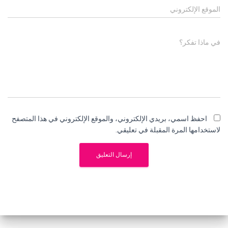
الموقع الإلكتروني
في ماذا تفكر؟
احفظ اسمي، بريدي الإلكتروني، والموقع الإلكتروني في هذا المتصفح
لاستخدامها المرة المقبلة في تعليقي.