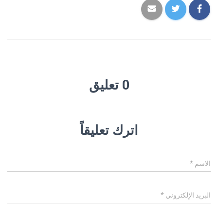
0 تعليق
اترك تعليقاً
الاسم
*
البريد الإلكتروني
*