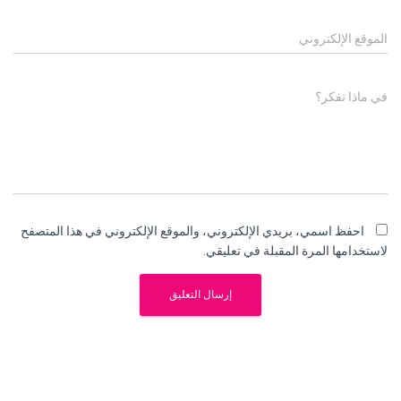
الموقع الإلكتروني
في ماذا تفكر؟
احفظ اسمي، بريدي الإلكتروني، والموقع الإلكتروني في هذا المتصفح
لاستخدامها المرة المقبلة في تعليقي.