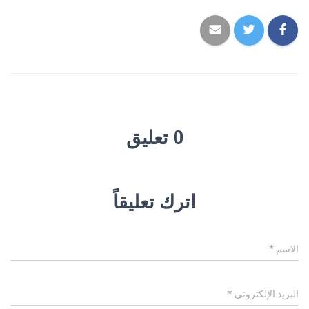
0 تعليق
اترك تعليقاً
الاسم
*
البريد الإلكتروني
*