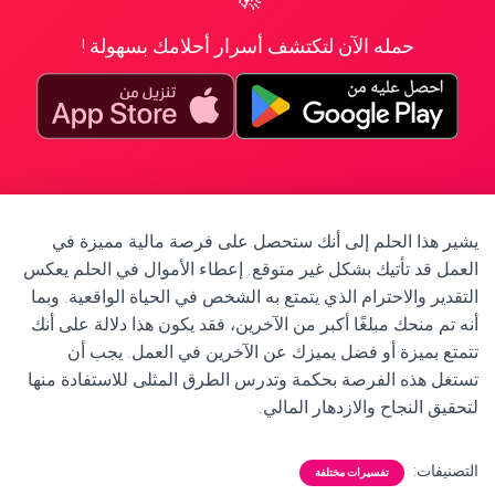
حمله الآن لتكتشف أسرار أحلامك بسهولة !
يشير هذا الحلم إلى أنك ستحصل على فرصة مالية مميزة في
العمل قد تأتيك بشكل غير متوقع. إعطاء الأموال في الحلم يعكس
التقدير والاحترام الذي يتمتع به الشخص في الحياة الواقعية. وبما
أنه تم منحك مبلغًا أكبر من الآخرين، فقد يكون هذا دلالة على أنك
تتمتع بميزة أو فضل يميزك عن الآخرين في العمل. يجب أن
تستغل هذه الفرصة بحكمة وتدرس الطرق المثلى للاستفادة منها
لتحقيق النجاح والازدهار المالي.
التصنيفات:
تفسيرات مختلفة