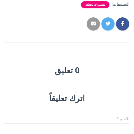
التصنيفات:
تفسيرات مختلفة
0 تعليق
اترك تعليقاً
الاسم
*