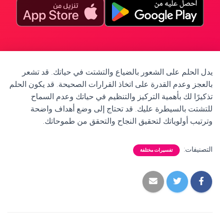
يدل الحلم على الشعور بالضياع والتشتت في حياتك. قد تشعر
بالعجز وعدم القدرة على اتخاذ القرارات الصحيحة. قد يكون الحلم
تذكيرًا لك بأهمية التركيز والتنظيم في حياتك وعدم السماح
للتشتت بالسيطرة عليك. قد تحتاج إلى وضع أهداف واضحة
وترتيب أولوياتك لتحقيق النجاح والتحقق من طموحاتك.
التصنيفات:
تفسيرات مختلفة