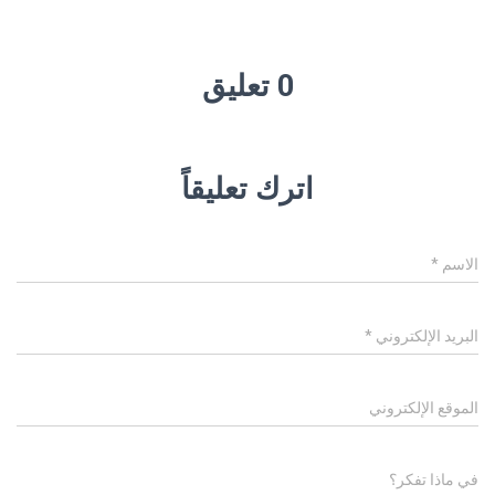
0 تعليق
اترك تعليقاً
الاسم
*
البريد الإلكتروني
*
الموقع الإلكتروني
في ماذا تفكر؟