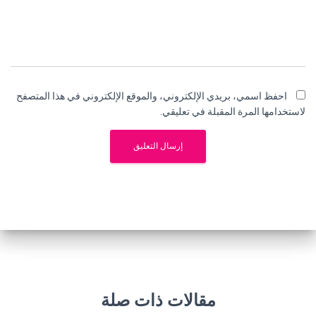
احفظ اسمي، بريدي الإلكتروني، والموقع الإلكتروني في هذا المتصفح
لاستخدامها المرة المقبلة في تعليقي.
مقالات ذات صلة