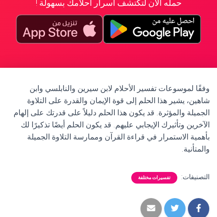
حمله الآن لتكتشف أسرار أحلامك بسهولة !
وفقًا لموسوعات تفسير الأحلام لابن سيرين والنابلسي وابن
شاهين، يشير هذا الحلم إلى قوة الإيمان والقدرة على التلاوة
الجميلة والمؤثرة. قد يكون هذا الحلم دليلاً على قدرتك على إلهام
الآخرين وتأثيرك الإيجابي عليهم. قد يكون الحلم أيضًا تذكيرًا لك
بأهمية الاستمرار في قراءة القرآن وممارسة التلاوة الجميلة
والمتأنية.
التصنيفات:
تفسيرات مختلفة