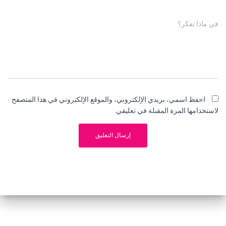
في ماذا تفكر؟
احفظ اسمي، بريدي الإلكتروني، والموقع الإلكتروني في هذا المتصفح
لاستخدامها المرة المقبلة في تعليقي.