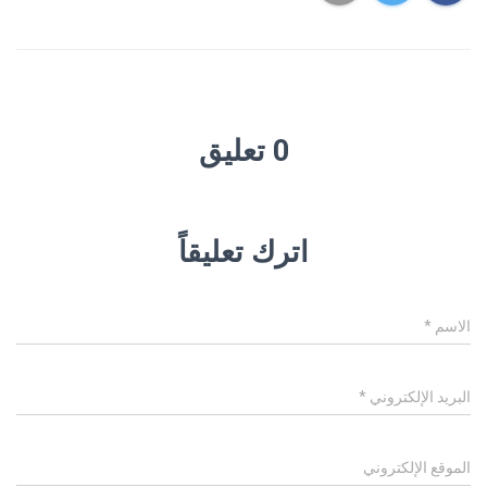
0 تعليق
اترك تعليقاً
الاسم
*
البريد الإلكتروني
*
الموقع الإلكتروني