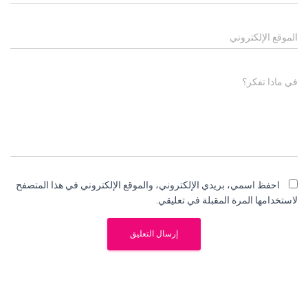
الموقع الإلكتروني
في ماذا تفكر؟
احفظ اسمي، بريدي الإلكتروني، والموقع الإلكتروني في هذا المتصفح
لاستخدامها المرة المقبلة في تعليقي.