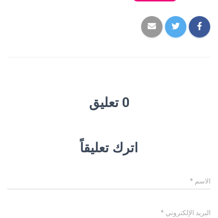
0 تعليق
اترك تعليقاً
الاسم
*
البريد الإلكتروني
*