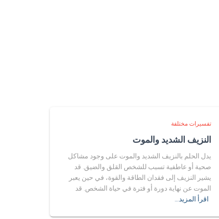
تفسيرات مختلفة
النزيف الشديد والموت
يدل الحلم بالنزيف الشديد والموت على وجود مشاكل
صحية أو عاطفية تسبب للشخص القلق والضيق. قد
يشير النزيف إلى فقدان الطاقة والقوة، في حين يعبر
الموت عن نهاية دورة أو فترة في حياة الشخص. قد
اقرأ المزيد…