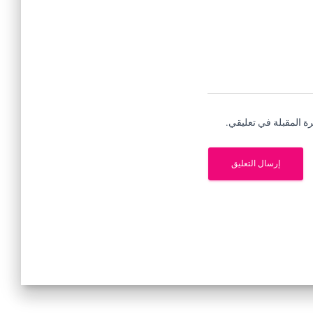
ة المقبلة في تعليقي.