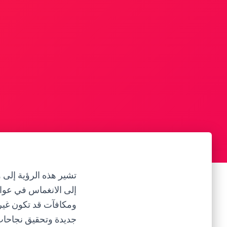
تشير هذه الرؤية إلى 
إلى الانغماس في عوال
ومكافآت قد تكون غير
جديدة وتحقيق نجاحات