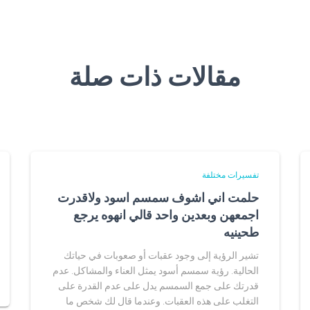
مقالات ذات صلة
تفسيرات مختلفة
حلمت اني اشوف سمسم اسود ولاقدرت
اجمعهن وبعدين واحد قالي انهوه يرجع
طحينيه
تشير الرؤية إلى وجود عقبات أو صعوبات في حياتك
الحالية. رؤية سمسم أسود يمثل العناء والمشاكل. عدم
قدرتك على جمع السمسم يدل على عدم القدرة على
التغلب على هذه العقبات. وعندما قال لك شخص ما