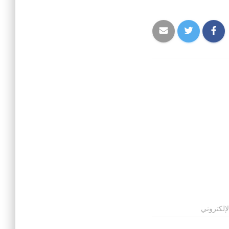
لإلكتروني