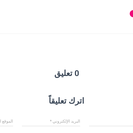
0 تعليق
اترك تعليقاً
البريد الإلكتروني
*
الموقع ا