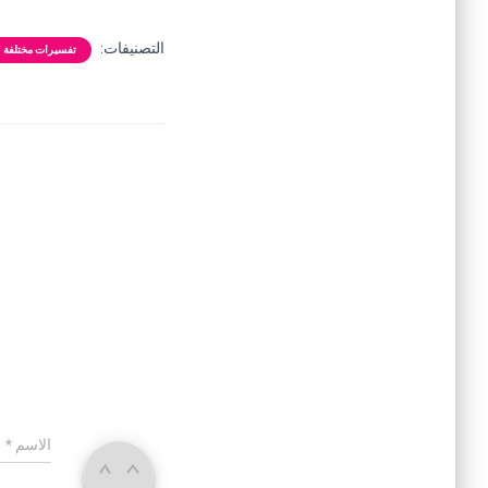
التصنيفات:
تفسيرات مختلفة
الاسم
*