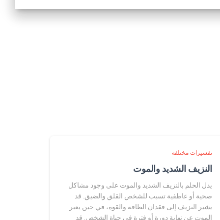
تفسيرات مختلفة
النزيف الشديد والموت
يدل الحلم بالنزيف الشديد والموت على وجود مشاكل
صحية أو عاطفية تسبب للشخص القلق والضيق. قد
يشير النزيف إلى فقدان الطاقة والقوة، في حين يعبر
الموت عن نهاية دورة أو فترة في حياة الشخص. قد