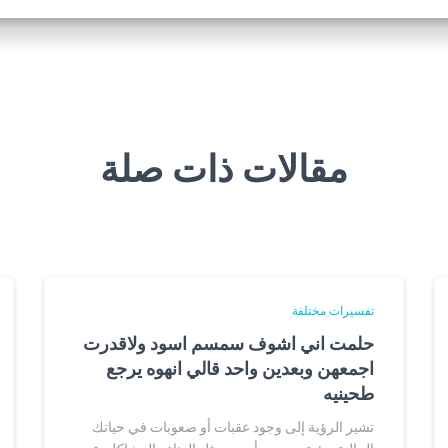
مقالات ذات صلة
تفسيرات مختلفة
حلمت اني اشوف سمسم اسود ولاقدرت
اجمعهن وبعدين واحد قالي انهوه يرجع
طحينيه
تشير الرؤية إلى وجود عقبات أو صعوبات في حياتك