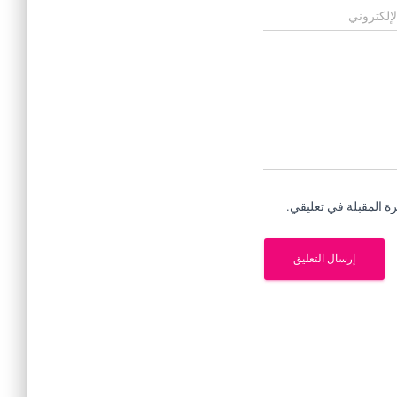
لإلكتروني
ة المقبلة في تعليقي.