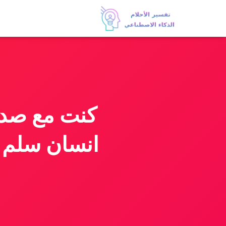
كنت مع صدي
انسان سلم 