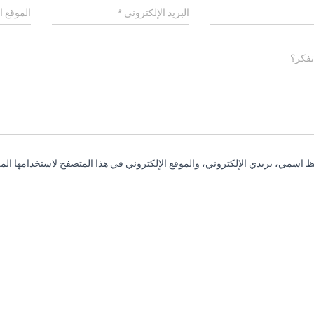
البريد الإلكتروني
*
الموقع ا
تفكر؟
 اسمي، بريدي الإلكتروني، والموقع الإلكتروني في هذا المتصفح لاستخدامها المر